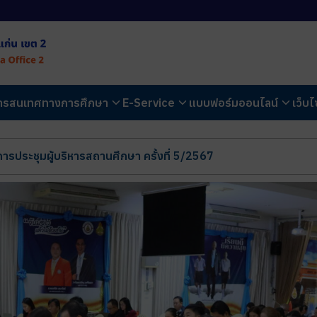
สารสนเทศทางการศึกษา
E-Service
แบบฟอร์มออนไลน์
เว็บไ
ารประชุมผู้บริหารสถานศึกษา ครั้งที่ 5/2567