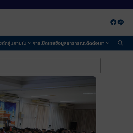
ซต์กลุ่มภายใน
การเปิดเผยข้อมูลสาธารณะ
ติดต่อเรา