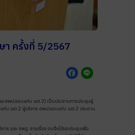
า ครั้งที่ 5/2567
ผอ.สพป.ขอนแก่น เขต 2) เป็นประธานการประชุมผู้
ก่น เขต 2 ผู้บริหาร สพป.ขอนแก่น เขต 2 ประธาน
าร และ สพฐ. ลายเรื่อง ตนจึงได้ขอประชุมเพื่อ