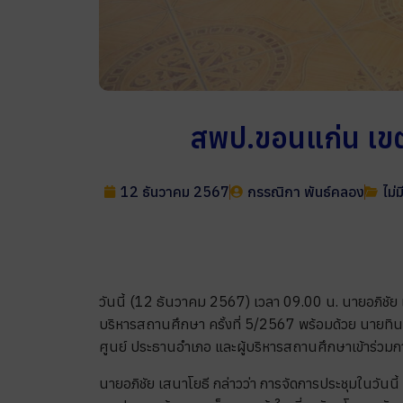
สพป.ขอนแก่น เขต 
12 ธันวาคม 2567
กรรณิกา พันธ์คลอง
ไม่
วันนี้ (12 ธันวาคม 2567) เวลา 09.00 น. นายอภิชัย
บริหารสถานศึกษา ครั้งที่ 5/2567 พร้อมด้วย นายท
ศูนย์ ประธานอำเภอ และผู้บริหารสถานศึกษาเข้าร่วมกา
นายอภิชัย เสนาโยธี กล่าวว่า การจัดการประชุมในวันน