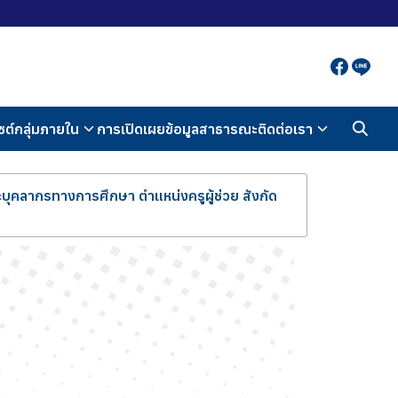
ซต์กลุ่มภายใน
การเปิดเผยข้อมูลสาธารณะ
ติดต่อเรา
บุคลากรทางการศึกษา ตำแหน่งครูผู้ช่วย สังกัด