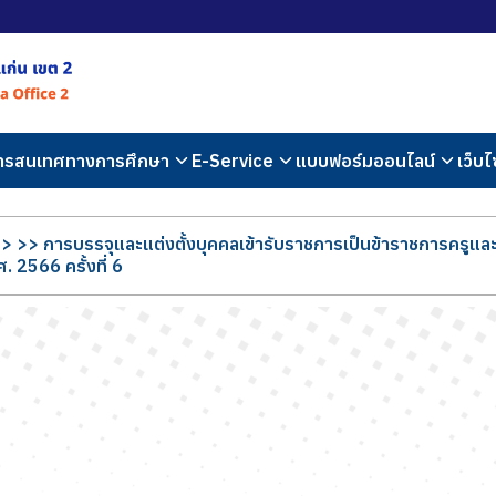
สารสนเทศทางการศึกษา
E-Service
แบบฟอร์มออนไลน์
เว็บไ
>
>> การบรรจุและแต่งตั้งบุคคลเข้ารับราชการเป็นข้าราชการครูและ
 2566 ครั้งที่ 6