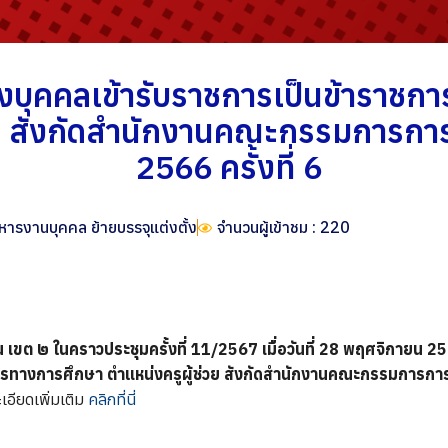
้งบุคคลเข้ารับราชการเป็นข้าราช
วย สังกัดสำนักงานคณะกรรมการการศ
2566 ครั้งที่ 6
ิหารงานบุคคล ย้ายบรรจุแต่งตั้ง
จำนวนผู้เข้าชม : 220
ขต ๒ ในคราวประชุมครั้งที่ 11/2567 เมื่อวันที่ 28 พฤศจิกายน 2567 
กรทางการศึกษา ตำแหน่งครูผู้ช่วย สังกัดสำนักงานคณะกรรมการการศึ
เอียดเพิ่มเติม
คลิกที่นี่