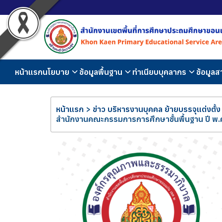
หน้าแรก
นโยบาย
ข้อมูลพื้นฐาน
ทำเนียบบุคลากร
ข้อมูล
หน้าแรก
>
ข่าว บริหารงานบุคคล ย้ายบรรจุแต่งตั้ง
สำนักงานคณะกรรมการการศึกษาขั้นพื้นฐาน ปี พ.ศ.