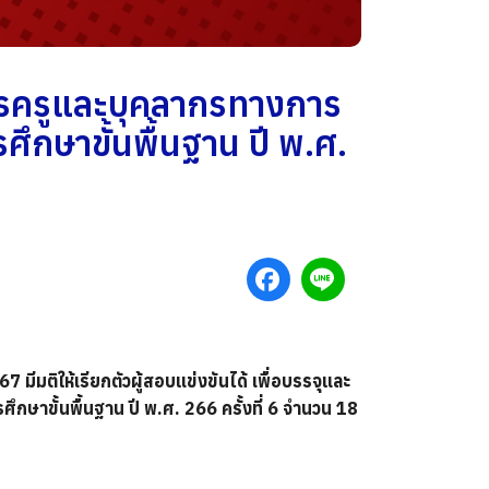
การครูและบุคลากรทางการ
ึกษาขั้นพื้นฐาน ปี พ.ศ.
มีมติให้เรียกตัวผู้สอบแข่งขันได้ เพื่อบรรจุและ
กษาขั้นพื้นฐาน ปี พ.ศ. 266 ครั้งที่ 6 จำนวน 18