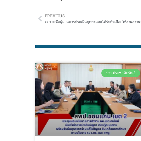
PREVIOUS
ข่าวประชาสัมพันธ์