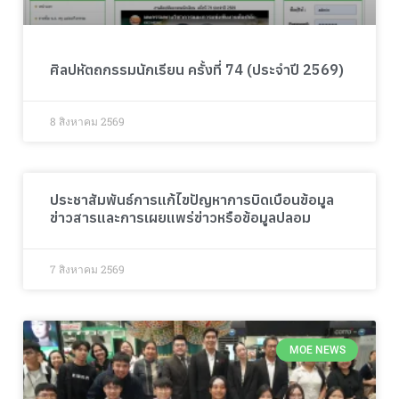
ศิลปหัตถกรรมนักเรียน ครั้งที่ 74 (ประจำปี 2569)
8 สิงหาคม 2569
ประชาสัมพันธ์การแก้ไขปัญหาการบิดเบือนข้อมูล
ข่าวสารและการเผยแพร่ข่าวหรือข้อมูลปลอม
7 สิงหาคม 2569
MOE NEWS