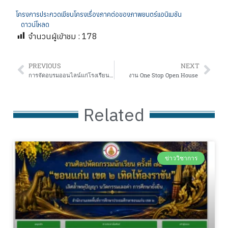
โครงการประกวดเขียนโครงเรื่องภาคต่อของภาพยนตร์แอนิเมชัน
ดาวน์โหลด
จำนวนผู้เข้าชม :
178
PREVIOUS
NEXT
การจัดอบรมออนไลน์แก่โรงเรียนประถมศึกษา
งาน One Stop Open House
Related
ข่าววิชาการ