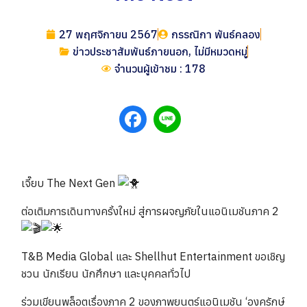
27 พฤศจิกายน 2567
กรรณิกา พันธ์คลอง
ข่าวประชาสัมพันธ์ภายนอก
,
ไม่มีหมวดหมู่
จำนวนผู้เข้าชม : 178
เจี๊ยบ The Next Gen
ต่อเติมการเดินทางครั้งใหม่ สู่การผจญภัยในแอนิเมชันภาค 2
T&B Media Global และ Shellhut Entertainment ขอเชิญ
ชวน นักเรียน นักศึกษา และบุคคลทั่วไป
ร่วมเขียนพล็อตเรื่องภาค 2 ของภาพยนตร์แอนิเมชัน ‘องครักษ์