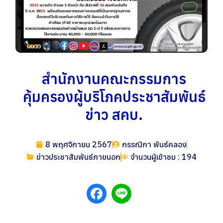
สำนักงานคณะกรรมการ
คุ้มครองผู้บริโภคประชาสัมพันธ์
ข่าว สคบ.
8 พฤศจิกายน 2567
กรรณิกา พันธ์คลอง
ข่าวประชาสัมพันธ์ภายนอก
จำนวนผู้เข้าชม : 194