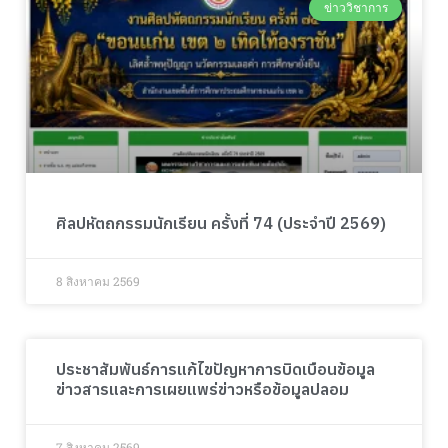
ข่าววิชาการ
ศิลปหัตถกรรมนักเรียน ครั้งที่ 74 (ประจำปี 2569)
8 สิงหาคม 2569
ประชาสัมพันธ์การแก้ไขปัญหาการบิดเบือนข้อมูล
ข่าวสารและการเผยแพร่ข่าวหรือข้อมูลปลอม
7 สิงหาคม 2569