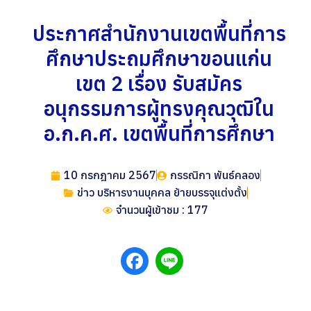
ประกาศสำนักงานเขตพื้นที่การ
ศึกษาประถมศึกษาขอนแก่น
เขต 2 เรื่อง รับสมัคร
อนุกรรมการผู้ทรงคุณวุฒิใน
อ.ก.ค.ศ. เขตพื้นที่การศึกษา
10 กรกฎาคม 2567
กรรณิกา พันธ์คลอง
ข่าว บริหารงานบุคคล ย้ายบรรจุแต่งตั้ง
จำนวนผู้เข้าชม : 177