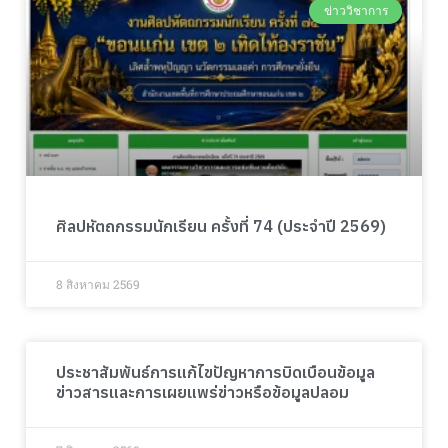
ข่าววิชาการ
ศิลปหัตถกรรมนักเรียน ครั้งที่ 74 (ประจำปี 2569)
8 สิงหาคม 2569
ประชาสัมพันธ์การแก้ไขปัญหาการบิดเบือนข้อมูล
ข่าวสารและการเผยแพร่ข่าวหรือข้อมูลปลอม