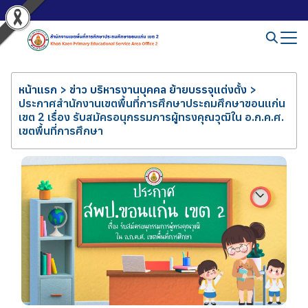
หน้าแรก
>
ข่าว บริหารงานบุคคล ย้ายบรรจุแต่งตั้ง
>
ประกาศสำนักงานเขตพื้นที่การศึกษาประถมศึกษาขอนแก่น
เขต 2 เรื่อง รับสมัครอนุกรรมการผู้ทรงคุณวุฒิใน อ.ก.ค.ศ.
เขตพื้นที่การศึกษา