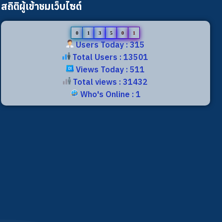
สถิติผู้เข้าชมเว็บไซต์
0
1
3
5
0
1
Users Today : 315
Total Users : 13501
Views Today : 511
Total views : 31432
Who's Online : 1