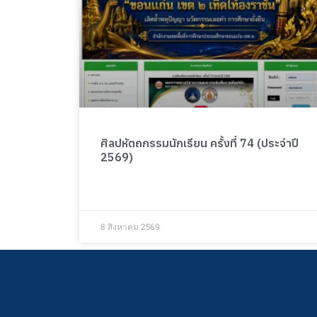
ศิลปหัตถกรรมนักเรียน ครั้งที่ 74 (ประจำปี
2569)
8 สิงหาคม 2569