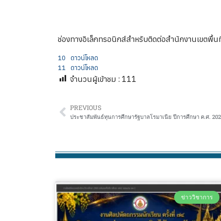
ช่องทางอิเล็กทรอนิกส์สำหรับติดต่อสำนักงานเขตพื
10
ดาวน์โหลด
11
ดาวน์โหลด
จำนวนผู้เข้าชม :
111
PREVIOUS
ประชาสัมพันธ์ทุนการศึกษารัฐบาลโรมาเนีย ปีการศึกษา ค.ศ. 20
ข่าววิชาการ