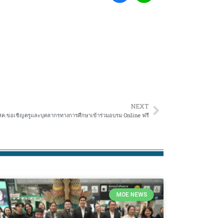
NEXT
ค.ขอเชิญครูและบุคลากรทางการศึกษาเข้าร่วมอบรม Online ฟรี
MOE NEWS