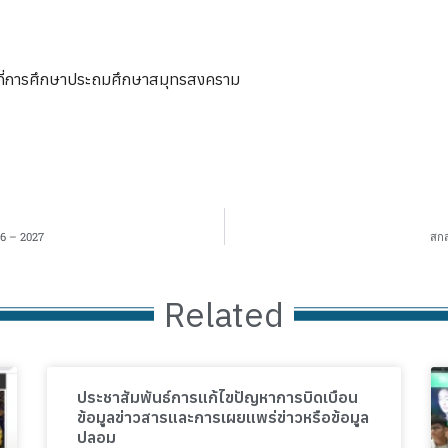
้นที่การศึกษาประถมศึกษาสมุทรสงคราม
26 – 2027
สกส
Related
ประชาสัมพันธ์การแก้ไขปัญหาการบิดเบือน
ข้อมูลข่าวสารและการเผยแพร่ข่าวหรือข้อมูล
ปลอม