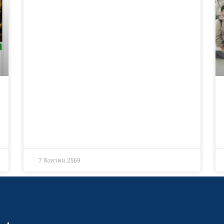
7 สิงหาคม 2569