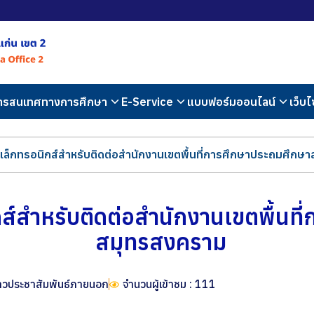
สารสนเทศทางการศึกษา
E-Service
แบบฟอร์มออนไลน์
เว็บไ
ิเล็กทรอนิกส์สำหรับติดต่อสำนักงานเขตพื้นที่การศึกษาประถมศึกษ
กส์สำหรับติดต่อสำนักงานเขตพื้นท
สมุทรสงคราม
่าวประชาสัมพันธ์ภายนอก
จำนวนผู้เข้าชม : 111