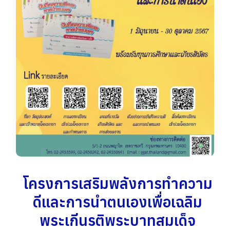
โครงการเสริมพลังการทำความ
ดีและการนำตนเองเพื่อเฉลิม
พระเกีนรติพระบาทสมเด็จ