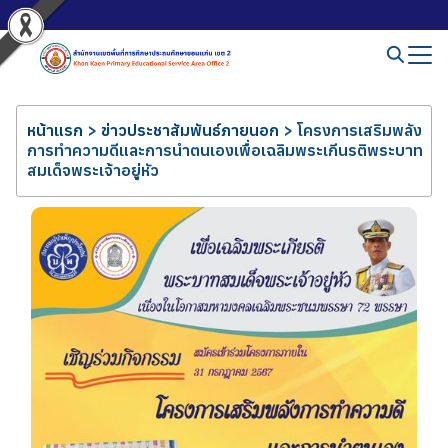
หน้าแรก
>
ข่าวประชาสัมพันธ์ภายนอก
>
โครงการเสริมพลัง
การทำความดีและการนำตนเองเพื่อเฉลิมพระเกีนรติพระบาท
สมเด็จพระเจ้าอยู่หัว