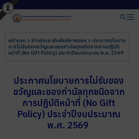
หน้าแรก
>
ข่าวประชาสัมพันธ์ภายนอก
>
ประกาศนโยบาย
การไม่รับของขวัญและของกำนัลทุกชนิดจากการปฏิบัติ
หน้าที่ (No Gift Policy) ประจำปีงบประมาณ พ.ศ. 2569
ประกาศนโยบายการไม่รับของ
ขวัญและของกำนัลทุกชนิดจาก
การปฏิบัติหน้าที่ (No Gift
Policy) ประจำปีงบประมาณ
พ.ศ. 2569