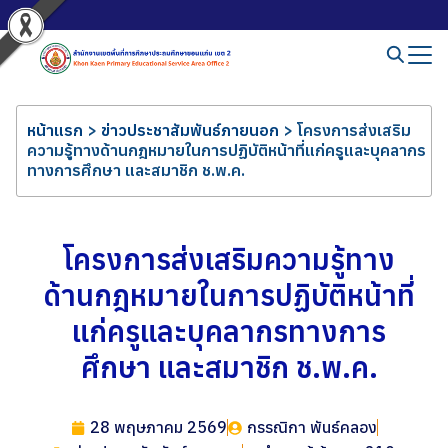
หน้าแรก
>
ข่าวประชาสัมพันธ์ภายนอก
>
โครงการส่งเสริม
ความรู้ทางด้านกฎหมายในการปฏิบัติหน้าที่แก่ครูและบุคลากร
ทางการศึกษา และสมาชิก ช.พ.ค.
โครงการส่งเสริมความรู้ทาง
ด้านกฎหมายในการปฏิบัติหน้าที่
แก่ครูและบุคลากรทางการ
ศึกษา และสมาชิก ช.พ.ค.
28 พฤษภาคม 2569
กรรณิกา พันธ์คลอง