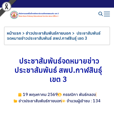
หน้าแรก
>
ข่าวประชาสัมพันธ์ภายนอก
>
ประชาสัมพันธ์
จดหมายข่าวประชาสัมพันธ์ สพป.กาฬสินธุ์ เขต 3
ประชาสัมพันธ์จดหมายข่าว
ประชาสัมพันธ์ สพป.กาฬสินธุ์
เขต 3
19 พฤษภาคม 2569
กรรณิกา พันธ์คลอง
ข่าวประชาสัมพันธ์ภายนอก
จำนวนผู้เข้าชม : 134