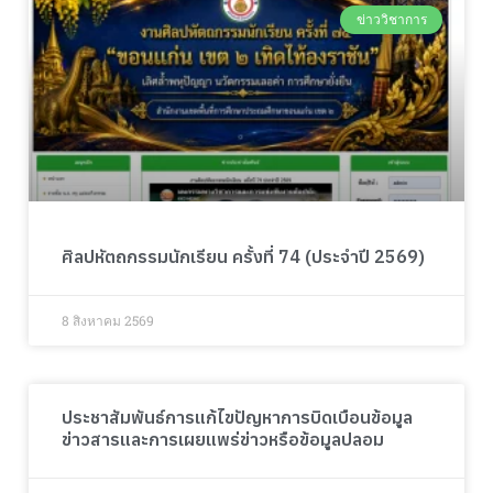
ข่าววิชาการ
ศิลปหัตถกรรมนักเรียน ครั้งที่ 74 (ประจำปี 2569)
8 สิงหาคม 2569
ประชาสัมพันธ์การแก้ไขปัญหาการบิดเบือนข้อมูล
ข่าวสารและการเผยแพร่ข่าวหรือข้อมูลปลอม