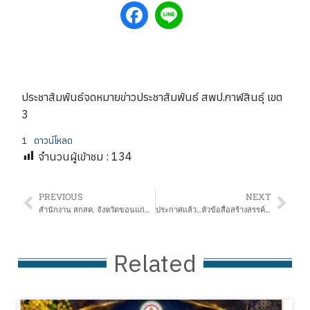
ประชาสัมพันธ์จดหมายข่าวประชาสัมพันธ์ สพป.กาฬสินธุ์ เขต
3
1
ดาวน์โหลด
จำนวนผู้เข้าชม :
134
PREVIOUS
NEXT
สำนักงาน สกสค. จังหวัดขอนแก่น ดำเนินการสำรวจโรงเรียนและสถานศึกษาเพื่อเข้าร่วมโครงการลดภาระผู้ปกครอง
ประกาศแล้ว…หัวข้อสื่อสร้างสรรค์ ภาพยนตร์สั้นต่อต้านการทุจริต ประจำปีงบประมาณ พ.ศ. 2569
Related