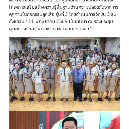
โครงการเสริมสร้างความรู้พื้นฐานด้านความปลอดภัยจากการ
คุกคามในกิจกรรมลูกเสือ รุ่นที่ 3 โดยดำเนินการจัดขึ้น 3 รุ่น
ตั้งแต่วันที่ 11 พฤษภาคม 2569 เป็นต้นมา ณ ห้องประชุม
ศูนย์การเรียนรู้ตลอดชีวิต สพป.ขอนแก่น เขต 2