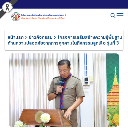
หน้าแรก
>
ข่าวกิจกรรม
>
โครงการเสริมสร้างความรู้พื้นฐาน
ด้านความปลอดภัยจากการคุกคามในกิจกรรมลูกเสือ รุ่นที่ 3