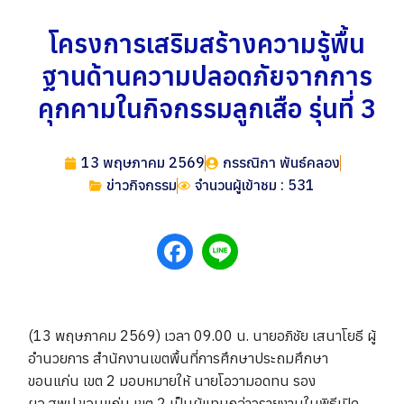
โครงการเสริมสร้างความรู้พื้น
ฐานด้านความปลอดภัยจากการ
คุกคามในกิจกรรมลูกเสือ รุ่นที่ 3
13 พฤษภาคม 2569
กรรณิกา พันธ์คลอง
ข่าวกิจกรรม
จำนวนผู้เข้าชม : 531
(13 พฤษภาคม 2569) เวลา 09.00 น. นายอภิชัย เสนาโยธี ผู้
อำนวยการ สำนักงานเขตพื้นที่การศึกษาประถมศึกษา
ขอนแก่น เขต 2 มอบหมายให้ นายโอวามอดทน รอง
ผอ.สพป.ขอนแก่น เขต 2 เป็นผู้แทนกล่าวรายงานในพิธีเปิด