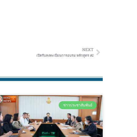
NEXT
เปิดรับลงทะเบียนการอบรม หลักสูตร AI
ข่าวประชาสัมพันธ์