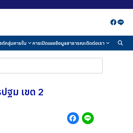
ซต์กลุ่มภายใน
การเปิดเผยข้อมูลสาธารณะ
ติดต่อเรา
รปฐม เขต 2