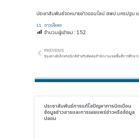
ประชาสัมพันธ์จดหมายข่าวออนไลน์ สพป.นครปฐม เ
11
ดาวน์โหลด
จำนวนผู้เข้าชม :
152
PREVIOUS
ช่องทางอิเล็กทรอนิกส์สำหรับติดต่อสำนักงานเขตพื้นที่การศึก
ประชาสัมพันธ์การแก้ไขปัญหาการบิดเบือน
ข้อมูลข่าวสารและการเผยแพร่ข่าวหรือข้อมูล
ปลอม