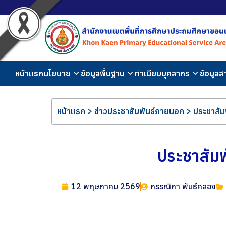
หน้าแรก
นโยบาย
ข้อมูลพื้นฐาน
ทำเนียบบุคลากร
ข้อมูล
หน้าแรก
>
ข่าวประชาสัมพันธ์ภายนอก
>
ประชาสัม
ประชาสัม
12 พฤษภาคม 2569
กรรณิกา พันธ์คลอง