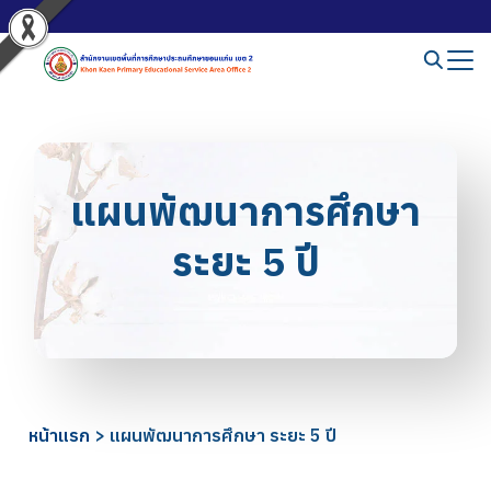
แผนพัฒนาการศึกษา
ระยะ 5 ปี
หน้าแรก
>
แผนพัฒนาการศึกษา ระยะ 5 ปี