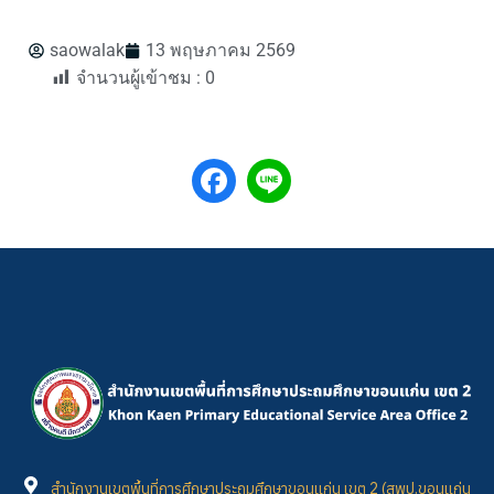
saowalak
13 พฤษภาคม 2569
จำนวนผู้เข้าชม :
0
สำนักงานเขตพื้นที่การศึกษาประถมศึกษาขอนแก่น เขต 2 (สพป.ขอนแก่น