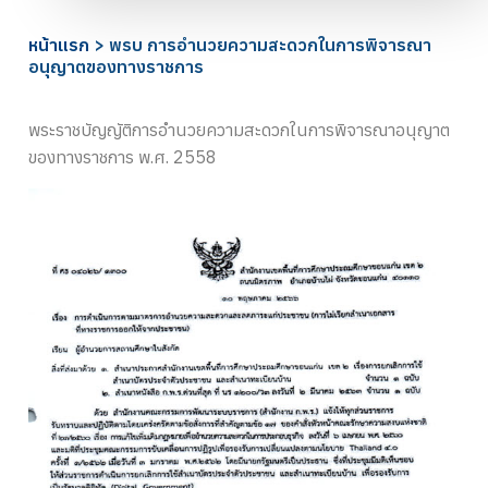
หน้าแรก
>
พรบ การอำนวยความสะดวกในการพิจารณา
อนุญาตของทางราชการ
พระราชบัญญัติการอำนวยความสะดวกในการพิจารณาอนุญาต
ของทางราชการ พ.ศ. 2558