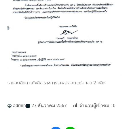
รายละเอียด หนังสือ ราชการ สพป.ขอนแก่น เขต 2 คลิก
admin
27 ธันวาคม 2567
จำนวนผู้เข้าชม :
0