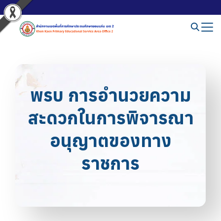
พรบ การอำนวยความ
สะดวกในการพิจารณา
อนุญาตของทาง
ราชการ