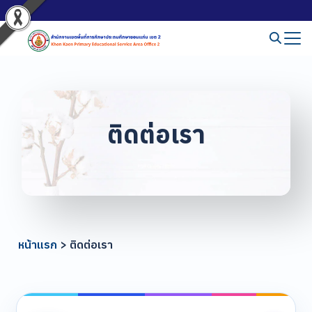
ติดต่อเรา
หน้าแรก
>
ติดต่อเรา