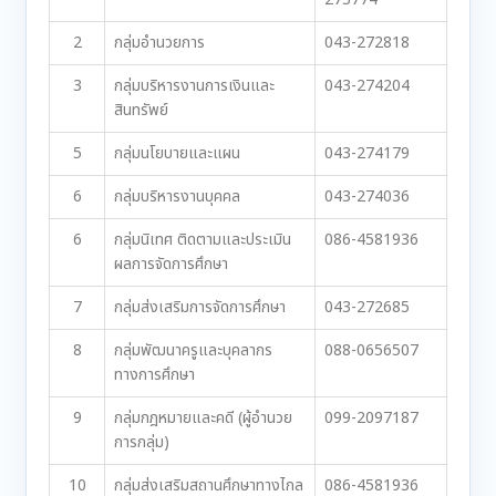
2
กลุ่มอำนวยการ
043-272818
3
กลุ่มบริหารงานการเงินและ
043-274204
สินทรัพย์
5
กลุ่มนโยบายและแผน
043-274179
6
กลุ่มบริหารงานบุคคล
043-274036
6
กลุ่มนิเทศ ติดตามและประเมิน
086-4581936
ผลการจัดการศึกษา
7
กลุ่มส่งเสริมการจัดการศึกษา
043-272685
8
กลุ่มพัฒนาครูและบุคลากร
088-0656507
ทางการศึกษา
9
กลุ่มกฎหมายและคดี (ผู้อำนวย
099-2097187
การกลุ่ม)
10
กลุ่มส่งเสริมสถานศึกษาทางไกล
086-4581936