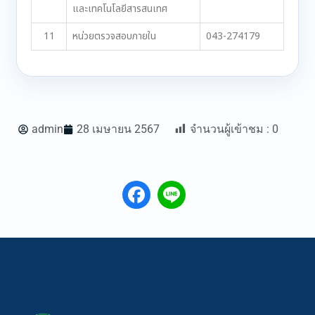
และเทคโนโลยีสารสนเทศ
11
หน่วยตรวจสอบภายใน
043-274179
admin
28 เมษายน 2567
จำนวนผู้เข้าชม :
0