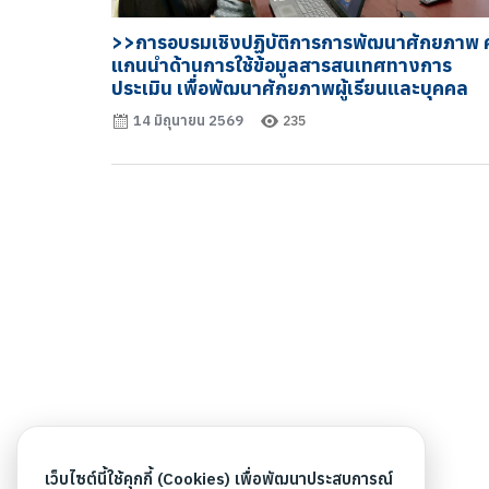
>>การอบรมเชิงปฏิบัติการการพัฒนาศักยภาพ ค
แกนนำด้านการใช้ข้อมูลสารสนเทศทางการ
ประเมิน เพื่อพัฒนาศักยภาพผู้เรียนและบุคคล
14 มิถุนายน 2569
235
เว็บไซต์นี้ใช้คุกกี้ (Cookies) เพื่อพัฒนาประสบการณ์