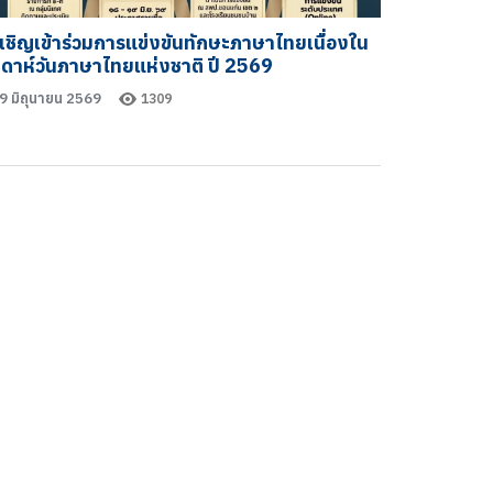
เชิญเข้าร่วมการแข่งขันทักษะภาษาไทยเนื่องใน
ปดาห์วันภาษาไทยแห่งชาติ ปี 2569
9 มิถุนายน 2569
1309