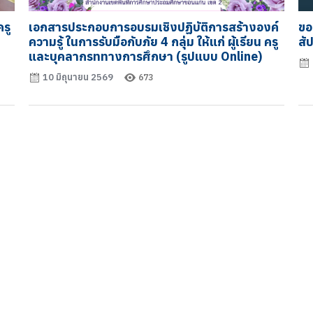
รู
เอกสารประกอบการอบรมเชิงปฏิบัติการสร้างองค์
ขอ
ความรู้ ในการรับมือกับภัย 4 กลุ่ม ให้แก่ ผู้เรียน ครู
สั
และบุคลากรททางการศึกษา (รูปแบบ Online)
10 มิถุนายน 2569
673