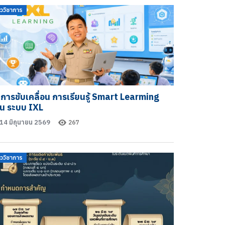
าววิชาการ
การขับเคลื่อน การเรียนรู้ Smart Learming
วน ระบบ IXL
14 มิถุนายน 2569
267
าววิชาการ