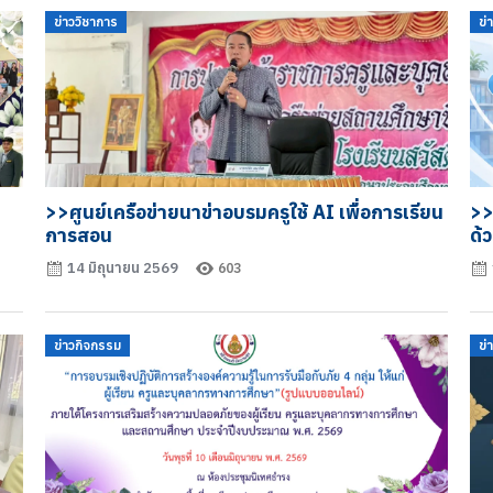
ข่าววิชาการ
ข่
>>ศูนย์เครือข่ายนาข่าอบรมครูใช้ AI เพื่อการเรียน
>>
การสอน
ด้
14 มิถุนายน 2569
603
ข่าวกิจกรรม
ข่