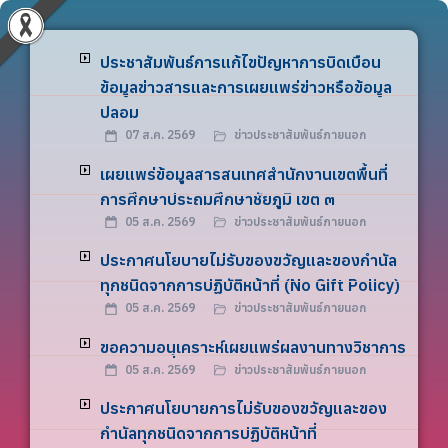
ประชาสัมพันธ์การแก้ไขปัญหาการบิดเบือน
ข้อมูลข่าวสารและการเผยแพร่ข่าวหรือข้อมูล
ปลอม
07 ส.ค. 2569
ข่าวประชาสัมพันธ์ภายนอก
เผยแพร่ข้อมูลสารสนเทศสำนักงานเขตพื้นที่
การศึกษาประถมศึกษาชัยภูมิ เขต ๓
05 ส.ค. 2569
ข่าวประชาสัมพันธ์ภายนอก
ประกาศนโยบายไม่รับของขวัญและของกำนัล
ทุกชนิดจากการปฏิบัติหน้าที่ (No Gift Policy)
05 ส.ค. 2569
ข่าวประชาสัมพันธ์ภายนอก
ขอความอนุเคราะห์เผยแพร่ผลงานทางวิชาการ
05 ส.ค. 2569
ข่าวประชาสัมพันธ์ภายนอก
ประกาศนโยบายการไม่รับของขวัญและของ
กำนัลทุกชนิดจากการปฏิบัติหน้าที่