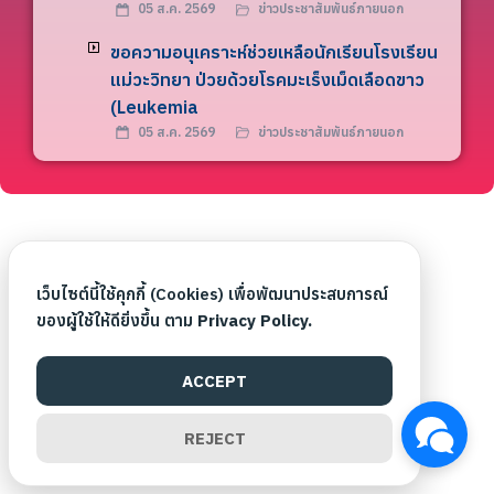
05 ส.ค. 2569
ข่าวประชาสัมพันธ์ภายนอก
ขอความอนุเคราะห์ช่วยเหลือนักเรียนโรงเรียน
แม่วะวิทยา ป่วยด้วยโรคมะเร็งเม็ดเลือดขาว
(Leukemia
05 ส.ค. 2569
ข่าวประชาสัมพันธ์ภายนอก
เว็บไซต์นี้ใช้คุกกี้ (Cookies) เพื่อพัฒนาประสบการณ์
ของผู้ใช้ให้ดียิ่งขึ้น ตาม
Privacy Policy.
ACCEPT
REJECT